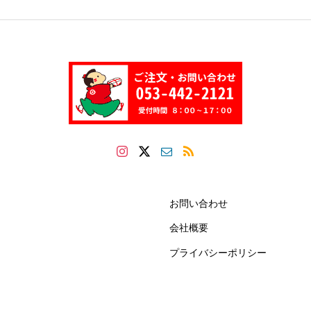
お問い合わせ
会社概要
プライバシーポリシー