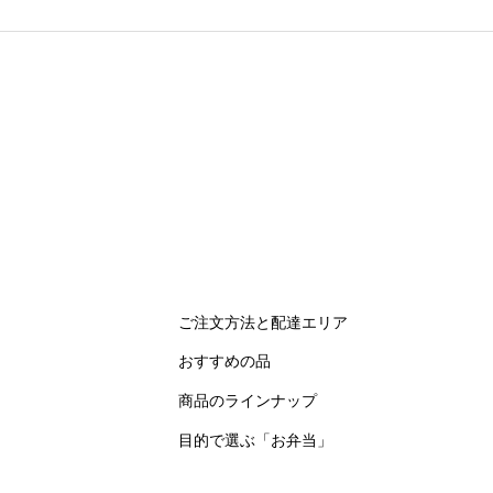
ご注文方法と配達エリア
おすすめの品
商品のラインナップ
目的で選ぶ「お弁当」