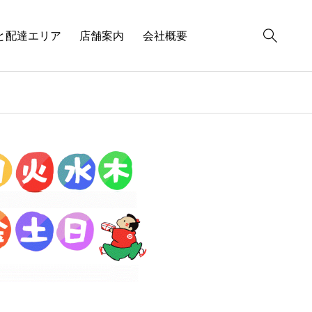
と配達エリア
店舗案内
会社概要