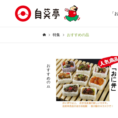
「
特集
おすすめの品
おすすめの品