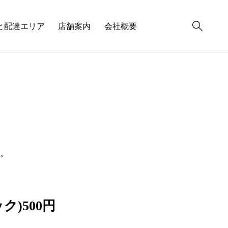
と配達エリア
店舗案内
会社概要
。
ク)500円