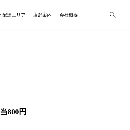
と配達エリア
店舗案内
会社概要
当800円